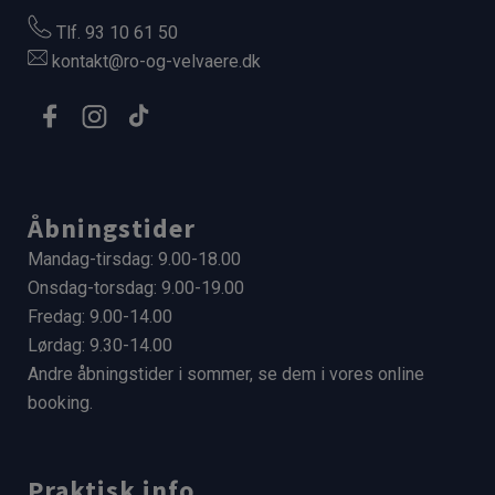
Tlf. 93 10 61 50
kontakt@ro-og-velvaere.dk
Åbningstider
Mandag-tirsdag: 9.00-18.00
Onsdag-torsdag: 9.00-19.00
Fredag: 9.00-14.00
Lørdag: 9.30-14.00
Andre åbningstider i sommer,
se dem i vores online
booking.
Praktisk info