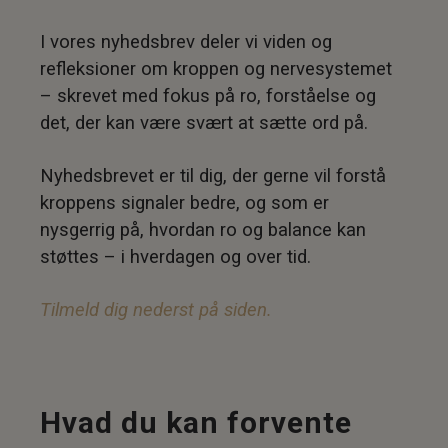
I vores nyhedsbrev deler vi viden og
refleksioner om kroppen og nervesystemet
– skrevet med fokus på ro, forståelse og
det, der kan være svært at sætte ord på.
Nyhedsbrevet er til dig, der gerne vil forstå
kroppens signaler bedre, og som er
nysgerrig på, hvordan ro og balance kan
støttes – i hverdagen og over tid.
Tilmeld dig nederst på siden.
Hvad du kan forvente