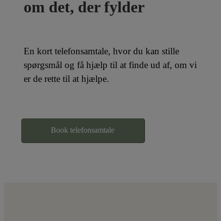
om det, der fylder
En kort telefonsamtale, hvor du kan stille
spørgsmål og få hjælp til at finde ud af, om vi
er de rette til at hjælpe.
Book telefonsamtale