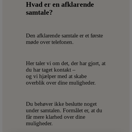
Hvad er en afklarende
samtale?
Den afklarende samtale er et første
møde over telefonen.
Her taler vi om det, der har gjort, at
du har taget kontakt –
og vi hjælper med at skabe
overblik over dine muligheder.
Du behøver ikke beslutte noget
under samtalen. Formålet er, at du
får mere klarhed over dine
muligheder.