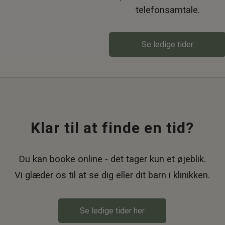
telefonsamtale.
Se ledige tider
Klar til at finde en tid?
Du kan booke online - det tager kun et øjeblik.
Vi glæder os til at se dig eller dit barn i klinikken.
Se ledige tider her