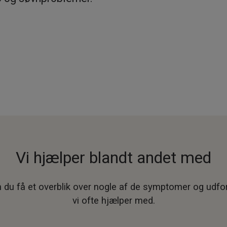
Vi hjælper blandt andet med
 du få et overblik over nogle af de symptomer og udfor
vi ofte hjælper med.