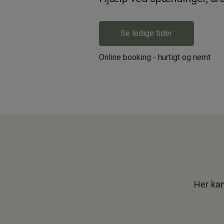
Se ledige tider
Online booking - hurtigt og nemt
Her kan