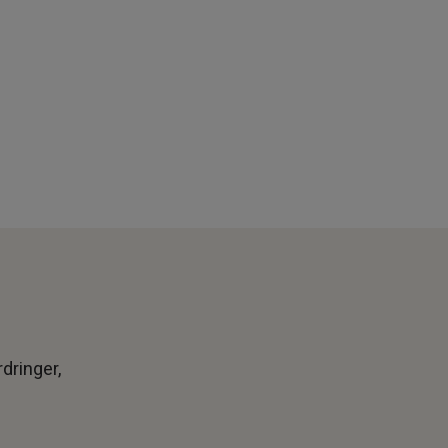
dringer,